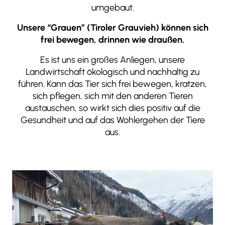
umgebaut.
Unsere “Grauen” (Tiroler Grauvieh) können sich
frei bewegen, drinnen wie draußen.
Es ist uns ein großes Anliegen, unsere
Landwirtschaft ökologisch und nachhaltig zu
führen. Kann das Tier sich frei bewegen, kratzen,
sich pflegen, sich mit den anderen Tieren
austauschen, so wirkt sich dies positiv auf die
Gesundheit und auf das Wohlergehen der Tiere
aus.