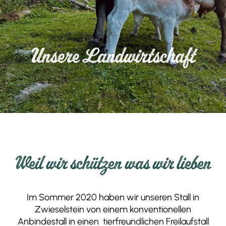
Unsere Landwirtschaft
Weil wir schützen was wir lieben
Im Sommer 2020 haben wir unseren Stall in
Zwieselstein von einem konventionellen
Anbindestall in einen tierfreundlichen Freilaufstall