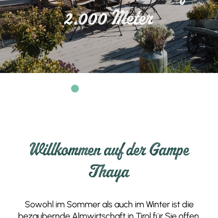
2.000 Meter
Willkommen auf der Gampe
Thaya
Sowohl im Sommer als auch im Winter ist die
bezaubernde Almwirtschaft in Tirol für Sie offen.