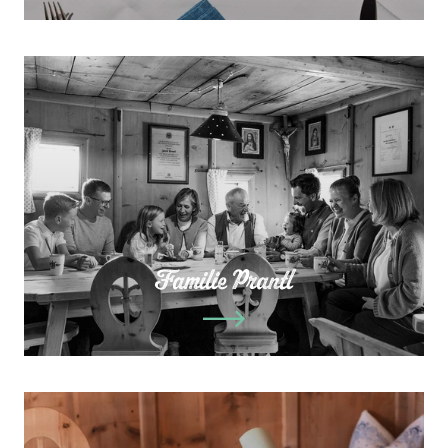
Familie Prantl