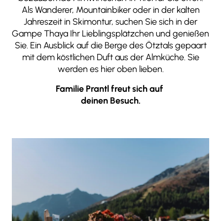
Als Wanderer, Mountainbiker oder in der kalten
Jahreszeit in Skimontur, suchen Sie sich in der
Gampe Thaya Ihr Lieblingsplätzchen und genießen
Sie. Ein Ausblick auf die Berge des Ötztals gepaart
mit dem köstlichen Duft aus der Almküche. Sie
werden es hier oben lieben.
Familie Prantl freut sich auf
deinen Besuch.