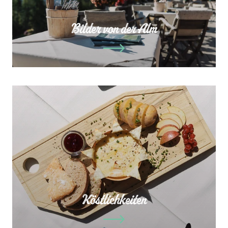
Bilder von der Alm
Köstlichkeiten