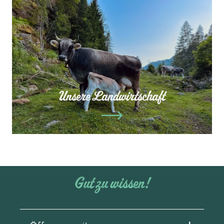
Unsere Landwirtschaft
Gut zu wissen!