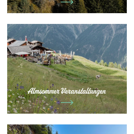
Almsommer Veranstaltungen